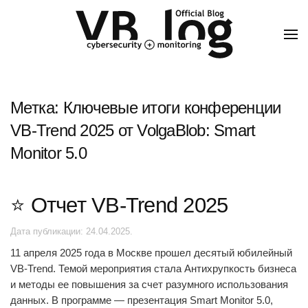
Метка:
Ключевые итоги конференции
VB-Trend 2025 от VolgaBlob: Smart
Monitor 5.0
⭐️ Отчет VB-Trend 2025
Дата публикации:
24.04.2025
.
11 апреля 2025 года в Москве прошел десятый юбилейный
VB-Trend. Темой мероприятия стала Антихрупкость бизнеса
и методы ее повышения за счет разумного использования
данных. В программе — презентация Smart Monitor 5.0,