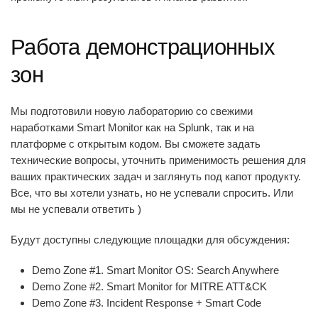
Работа демонстрационных
зон
Мы подготовили новую лабораторию со свежими
наработками Smart Monitor как на Splunk, так и на
платформе с открытым кодом. Вы сможете задать
технические вопросы, уточнить применимость решения для
ваших практических задач и заглянуть под капот продукту.
Все, что вы хотели узнать, но не успевали спросить. Или
мы не успевали ответить )
Будут доступны следующие площадки для обсуждения:
Demo Zone #1.
Smart Monitor OS: Search Anywhere
Demo Zone #2.
Smart Monitor for MITRE ATT&CK
Demo Zone #3.
Incident Response + Smart Code