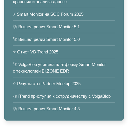
хранения и анализа данных
⚡️ Smart Monitor на SOC Forum 2025
🚀 Вышел релиз Smart Monitor 5.1
🚀 Вышел релиз Smart Monitor 5.0
⭐️ Отчет VB-Trend 2025
🚀 VolgaBlob усилила платформу Smart Monitor
с технологией BI.ZONE EDR
⭐️ Результаты Partner Meetup 2025
📣 iTrend приступил к сотрудничеству с VolgaBlob
🚀 Вышел релиз Smart Monitor 4.3