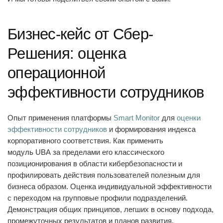
Бизнес-кейс от Сбер-
Решения: оценка
операционной
эффективности сотрудников
Опыт применения платформы
Smart Monitor
для
оценки
эффективности сотрудников
и формирования индекса
корпоративного соответствия. Как применить
модуль
UBA
за пределами его классического
позиционирования в области кибербезопасности и
профилировать действия пользователей полезным для
бизнеса образом. Оценка индивидуальной эффективности
с переходом на групповые профили подразделений.
Демонстрация общих принципов, легших в основу подхода,
промежуточных результатов и планов развития.