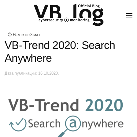
VB-Trend 2020: Search
Anywhere
Дата публикации:
16.10.2020
.