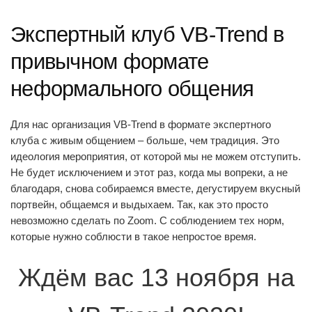
Экспертный клуб VB-Trend в
привычном формате
неформального общения
Для нас организация VB-Trend в формате экспертного
клуба с живым общением – больше, чем традиция. Это
идеология мероприятия, от которой мы не можем отступить.
Не будет исключением и этот раз, когда мы вопреки, а не
благодаря, снова собираемся вместе, дегустируем вкусный
портвейн, общаемся и выдыхаем. Так, как это просто
невозможно сделать по Zoom. С соблюдением тех норм,
которые нужно соблюсти в такое непростое время.
Ждём вас 13 ноября на