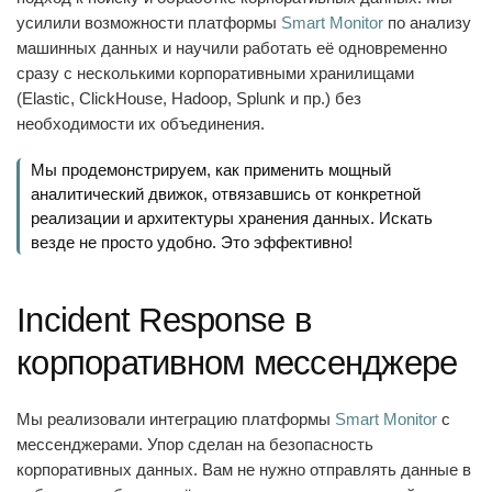
усилили возможности платформы
Smart Monitor
по анализу
машинных данных и научили работать её одновременно
сразу с несколькими корпоративными хранилищами
(Elastic, ClickHouse, Hadoop, Splunk и пр.) без
необходимости их объединения.
Мы продемонстрируем, как применить мощный
аналитический движок, отвязавшись от конкретной
реализации и архитектуры хранения данных. Искать
везде не просто удобно. Это эффективно!
Incident Response в
корпоративном мессенджере
Мы реализовали интеграцию платформы
Smart Monitor
с
мессенджерами. Упор сделан на безопасность
корпоративных данных. Вам не нужно отправлять данные в