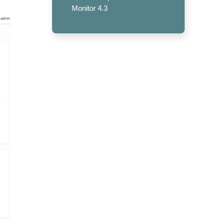
Monitor 4.3