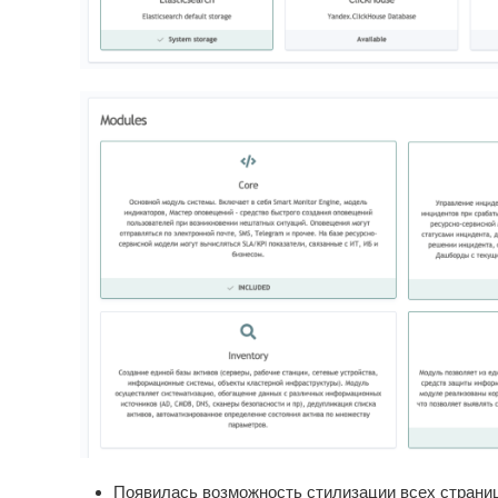
Появилась возможность стилизации всех страни