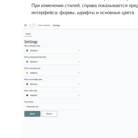
При изменении стилей, справа показывается пре
интерфейса: формы, шрифты и основные цвета