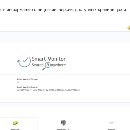
еть информацию о лицензии, версии, доступных хранилищах и