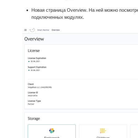
Новая страница
Overview
. На ней можно посмотр
подключенных модулях.