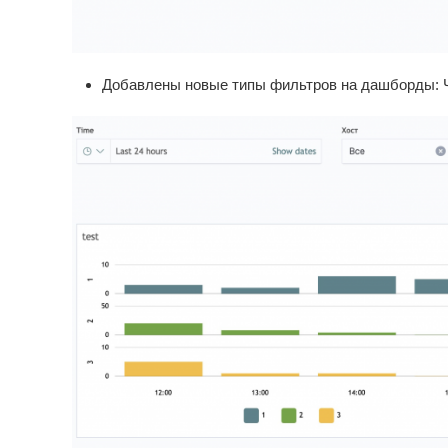
Добавлены новые типы фильтров на дашборды: Ч