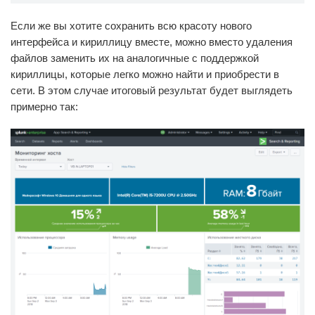
Если же вы хотите сохранить всю красоту нового
интерфейса и кириллицу вместе, можно вместо удаления
файлов заменить их на аналогичные с поддержкой
кириллицы, которые легко можно найти и приобрести в
сети. В этом случае итоговый результат будет выглядеть
примерно так: