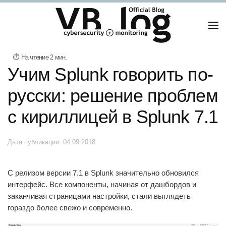
Учим Splunk говорить по-
русски: решение проблем
с кириллицей в Splunk 7.1
Дата публикации:
04.09.2018
.
С релизом версии 7.1 в Splunk значительно обновился
интерфейс. Все компоненты, начиная от дашбордов и
заканчивая страницами настройки, стали выглядеть
гораздо более свежо и современно.