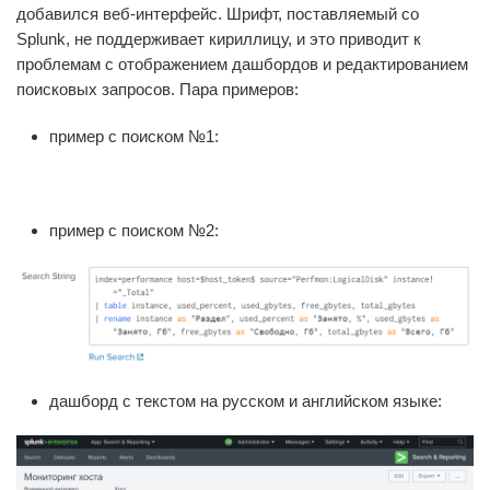
добавился веб-интерфейс. Шрифт, поставляемый со
Splunk, не поддерживает кириллицу, и это приводит к
проблемам с отображением дашбордов и редактированием
поисковых запросов. Пара примеров:
пример с поиском №1:
пример с поиском №2:
дашборд с текстом на русском и английском языке: