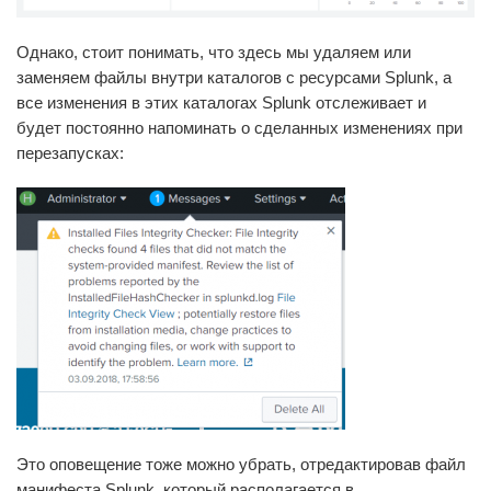
Однако, стоит понимать, что здесь мы удаляем или
заменяем файлы внутри каталогов с ресурсами Splunk, а
все изменения в этих каталогах Splunk отслеживает и
будет постоянно напоминать о сделанных изменениях при
перезапусках:
Это оповещение тоже можно убрать, отредактировав файл
манифеста Splunk, который располагается в