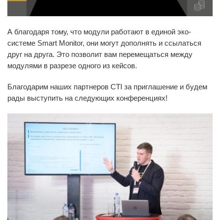
А благодаря тому, что модули работают в единой эко-
системе Smart Monitor, они могут дополнять и ссылаться
друг на друга. Это позволит вам перемещаться между
модулями в разрезе одного из кейсов.
Благодарим наших партнеров CTI за приглашение и будем
рады выступить на следующих конференциях!