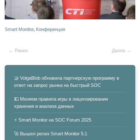
Smart Monitor
,
Конференция
← Ранее
Далее →
🤝 VolgaBlob обновила партнерскую программу в
ответ на запрос рынка на быстрый SOC
💵 Меняем правила игры в лицензировании
хранения и анализа данных
⚡️ Smart Monitor на SOC Forum 2025
🚀 Вышел релиз Smart Monitor 5.1