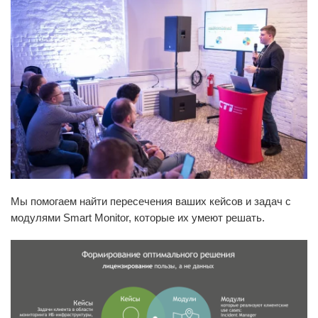
Мы помогаем найти пересечения ваших кейсов и задач с
модулями Smart Monitor, которые их умеют решать.