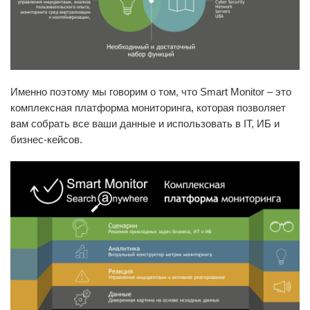
Именно поэтому мы говорим о том, что Smart Monitor – это
комплексная платформа мониторинга, которая позволяет
вам собрать все ваши данные и использовать в IT, ИБ и
бизнес-кейсов.