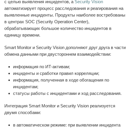
с целью выявления инцидентов, а
Security Vision
автоматизирует процесс расследования и реагирования на
выявленные инциденты. Продукты наиболее востребованы
в центрах SOC (Security Operation Center),
обрабатывающих большое количество инцидентов в
единицу времени.
Smart Monitor и Security Vision дополняют друг друга в части
обмена данными при двустороннем взаимодействии:
информация по ИТ-активам;
инциденты и сработки правил корреляции;
информация, полученная в ходе обогащения по
инцидентам;
статусы работы с инцидентами и ход расследования.
Интеграция Smart Monitor и Security Vision реализуется
двумя способами:
в автоматическом режиме: при выявлении инцидента