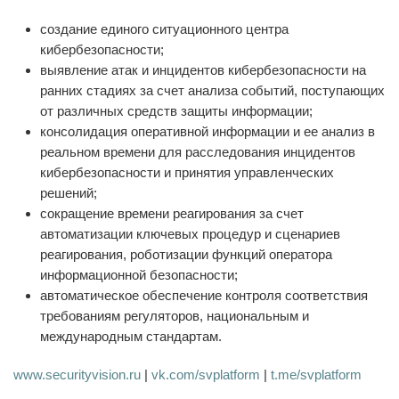
создание единого ситуационного центра
кибербезопасности;
выявление атак и инцидентов кибербезопасности на
ранних стадиях за счет анализа событий, поступающих
от различных средств защиты информации;
консолидация оперативной информации и ее анализ в
реальном времени для расследования инцидентов
кибербезопасности и принятия управленческих
решений;
сокращение времени реагирования за счет
автоматизации ключевых процедур и сценариев
реагирования, роботизации функций оператора
информационной безопасности;
автоматическое обеспечение контроля соответствия
требованиям регуляторов, национальным и
международным стандартам.
www.securityvision.ru
|
vk.com/svplatform
|
t.me/svplatform