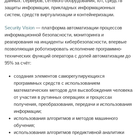
данных: серверов, сетевого оборудования, IoT, средств
защиты информации, прикладных информационных
систем, средств виртуализации и контейнеризации.
Security Vision
— платформа автоматизации процессов
информационной безопасности, мониторинга и
реагирования на инциденты кибербезопасности, впервые
позволяющая роботизировать исполнение программно-
технических функций оператора с долей автоматизации до
95% за счёт:
создания элементов саморегулирующихся
программных средств с использованием
математических методов для высвобождения человека
от участия в рутинных операциях и процессах
получения, преобразования, передачи и использования
информации;
использования алгоритмов и методов машинного
обучения;
использования алгоритмов предиктивной аналитики