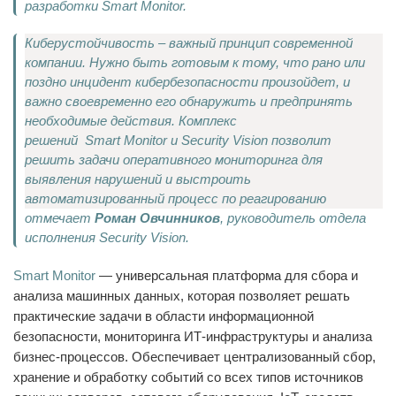
разработки Smart Monitor.
Киберустойчивость – важный принцип современной
компании. Нужно быть готовым к тому, что рано или
поздно инцидент кибербезопасности произойдет, и
важно своевременно его обнаружить и предпринять
необходимые действия. Комплекс
решений Smart Monitor и Security Vision позволит
решить задачи оперативного мониторинга для
выявления нарушений и выстроить
автоматизированный процесс по реагированию
отмечает
Роман Овчинников
, руководитель отдела
исполнения Security Vision.
Smart Monitor
— универсальная платформа для сбора и
анализа машинных данных, которая позволяет решать
практические задачи в области информационной
безопасности, мониторинга ИТ-инфраструктуры и анализа
бизнес-процессов. Обеспечивает централизованный сбор,
хранение и обработку событий со всех типов источников