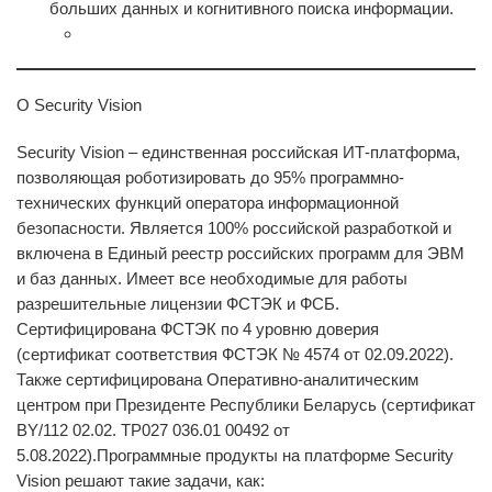
больших данных и когнитивного поиска информации.
О Security Vision
Security Vision
– единственная российская ИТ-платформа,
позволяющая роботизировать до 95% программно-
технических функций оператора информационной
безопасности. Является 100% российской разработкой и
включена в Единый реестр российских программ для ЭВМ
и баз данных. Имеет все необходимые для работы
разрешительные лицензии ФСТЭК и ФСБ.
Сертифицирована ФСТЭК по 4 уровню доверия
(сертификат соответствия ФСТЭК № 4574 от 02.09.2022).
Также сертифицирована Оперативно-аналитическим
центром при Президенте Республики Беларусь (сертификат
BY/112 02.02. ТР027 036.01 00492 от
5.08.2022).Программные продукты на платформе Security
Vision решают такие задачи, как: