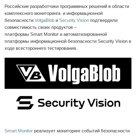
Российские разработчики программных решений в области
комплексного мониторинга и информационной
безопасности
VolgaBlob
и
Security Vision
подтвердили
совместимость своих продуктов –
платформы Smart Monitor и автоматизированной
платформы информационной безопасности Security Vision в
ходе всестороннего тестирования.
Smart Monitor
реализует мониторинг событий безопасности