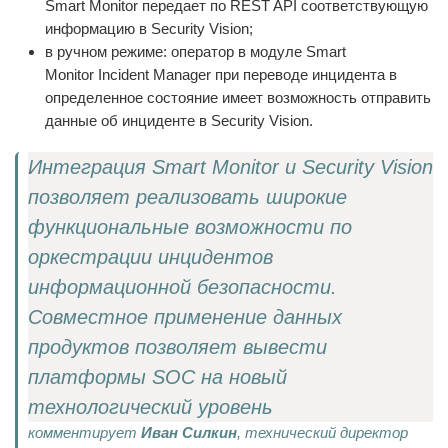
Smart Monitor передает по REST API соответствующую
информацию в Security Vision;
в ручном режиме: оператор в модуле Smart
Monitor Incident Manager при переводе инцидента в
определенное состояние имеет возможность отправить
данные об инциденте в Security Vision.
Интеграция Smart Monitor и Security Vision
позволяет реализовать широкие
функциональные возможности по
оркестрации инцидентов
информационной безопасности.
Совместное применение данных
продуктов позволяет вывести
платформы SOC на новый
технологический уровень
комментирует
Иван Силкин
, технический директор