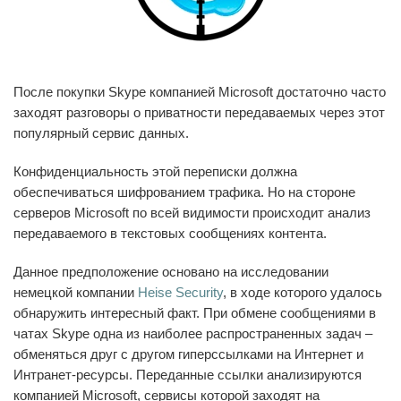
После покупки Skype компанией Microsoft достаточно часто
заходят разговоры о приватности передаваемых через этот
популярный сервис данных.
Конфиденциальность этой переписки должна
обеспечиваться шифрованием трафика. Но на стороне
серверов Microsoft по всей видимости происходит анализ
передаваемого в текстовых сообщениях контента.
Данное предположение основано на исследовании
немецкой компании
Heise Security
, в ходе которого удалось
обнаружить интересный факт. При обмене сообщениями в
чатах Skype одна из наиболее распространенных задач –
обменяться друг с другом гиперссылками на Интернет и
Интранет-ресурсы. Переданные ссылки анализируются
компанией Microsoft, сервисы которой заходят на