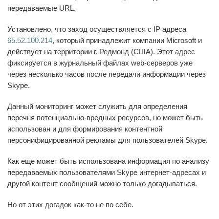
передаваемые URL.
Установлено, что заход осуществляется с IP адреса
65.52.100.214
, который принадлежит компании Microsoft и
действует на территории г. Редмонд (США). Этот адрес
фиксируется в журнальный файлах web-серверов уже
через несколько часов после передачи информации через
Skype.
Данный мониторинг может служить для определения
перечня потенциально-вредных ресурсов, но может быть
использован и для формирования контентной
персонифицированной рекламы для пользователей Skype.
Как еще может быть использована информация по анализу
передаваемых пользователями Skype интернет-адресах и
другой контент сообщений можно только догадываться.
Но от этих догадок как-то не по себе.