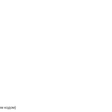
ым кодом)