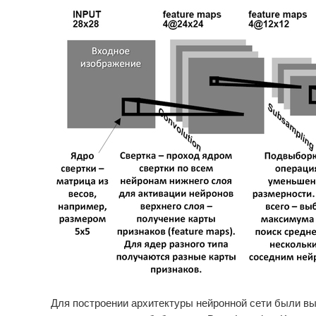
Для построении архитектуры нейронной сети были вы