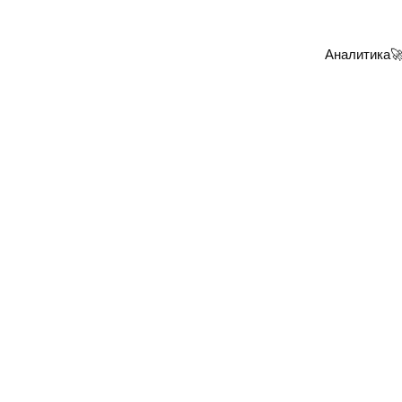
Аналитика
