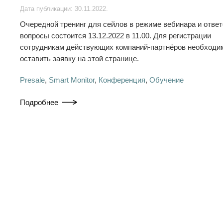
Дата публикации:
30.11.2022
.
Очередной тренинг для сейлов в режиме вебинара и ответ
вопросы состоится 13.12.2022 в 11.00. Для регистрации
сотрудникам действующих компаний-партнёров необходи
оставить заявку на этой странице.
Presale
,
Smart Monitor
,
Конференция
,
Обучение
Подробнее