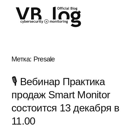
Метка:
Presale
🎙 Вебинар Практика
продаж Smart Monitor
состоится 13 декабря в
11.00