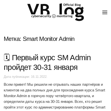
Метка:
Smart Monitor Admin
🗓️ Первый курс SM Admin
пройдет 30-31 января
Дата публикации:
16.11.2022
.
Всем привет! Мы решили не отрывать наших партнёров и
клиентов на два полных дня для прохождения курса Smart
Monitor Admin в горячую пору четвёртого квартала, и
определили даты курса на 30-31 января. Всех, кто решит
пройти этот курс по администрированию платформы Smart