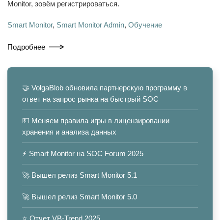
Monitor, зовём регистрироваться.
Smart Monitor
,
Smart Monitor Admin
,
Обучение
Подробнее
🤝 VolgaBlob обновила партнерскую программу в
ответ на запрос рынка на быстрый SOC
💵 Меняем правила игры в лицензировании
хранения и анализа данных
⚡️ Smart Monitor на SOC Forum 2025
🚀 Вышел релиз Smart Monitor 5.1
🚀 Вышел релиз Smart Monitor 5.0
⭐️ Отчет VB-Trend 2025