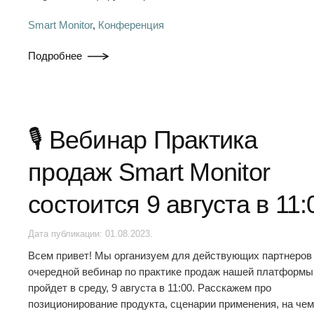
Smart Monitor
,
Конференция
Подробнее
🎙 Вебинар Практика
продаж Smart Monitor
состоится 9 августа в 11:
Дата публикации:
01.08.2023
.
Всем привет! Мы организуем для действующих партнеров
очередной вебинар по практике продаж нашей платформы
пройдет в среду, 9 августа в 11:00. Расскажем про
позиционирование продукта, сценарии применения, на чем